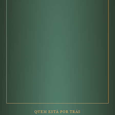
QUEM ESTÁ POR TRÁS