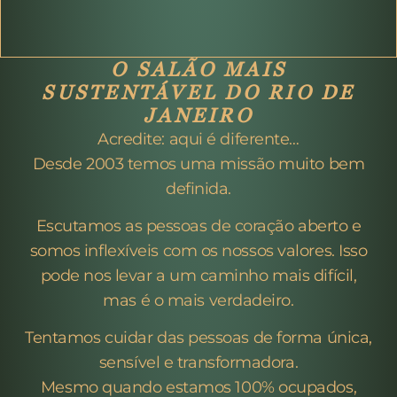
O SALÃO MAIS
SUSTENTÁVEL DO RIO DE
JANEIRO
Acredite: aqui é diferente…
Desde 2003 temos uma missão muito bem
definida.
Escutamos as pessoas de coração aberto e
somos inflexíveis com os nossos valores. Isso
pode nos levar a um caminho mais difícil,
mas é o mais verdadeiro.
Tentamos cuidar das pessoas de forma única,
sensível e transformadora.
Mesmo quando estamos 100% ocupados,