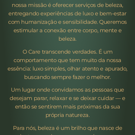
nossa missão é oferecer serviços de beleza,
entregando experiências de luxo e bem-estar
com humanização e sensibilidade. Queremos
estimular a conexão entre corpo, mente e
beleza.
O Care transcende verdades. É um
comportamento que tem muito da nossa
essência: luxo simples, olhar atento e apurado,
buscando sempre fazer o melhor.
Um lugar onde convidamos as pessoas que
desejam parar, relaxar e se deixar cuidar — e
então se sentirem mais próximas da sua
própria natureza.
Para nós, beleza é um brilho que nasce de