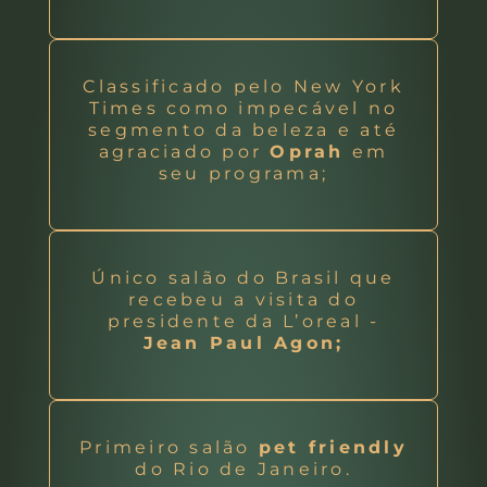
Classificado pelo New York
Times como impecável no
segmento da beleza e até
agraciado por
Oprah
em
seu programa;
Único salão do Brasil que
recebeu a visita do
presidente da L’oreal -
Jean Paul Agon;
Primeiro salão
pet friendly
do Rio de Janeiro.