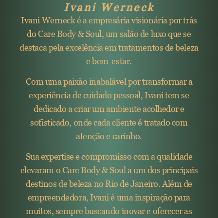
Ivani Werneck
Ivani Werneck é a empresária visionária por trás
do Care Body & Soul, um salão de luxo que se
destaca pela excelência em tratamentos de beleza
e bem-estar.
Com uma paixão inabalável por transformar a
experiência de cuidado pessoal, Ivani tem se
dedicado a criar um ambiente acolhedor e
sofisticado, onde cada cliente é tratado com
atenção e carinho.
Sua expertise e compromisso com a qualidade
elevaram o Care Body & Soul a um dos principais
destinos de beleza no Rio de Janeiro. Além de
empreendedora, Ivani é uma inspiração para
muitos, sempre buscando inovar e oferecer as