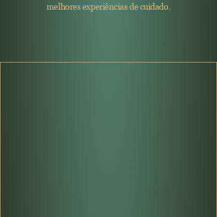
melhores experiências de cuidado.