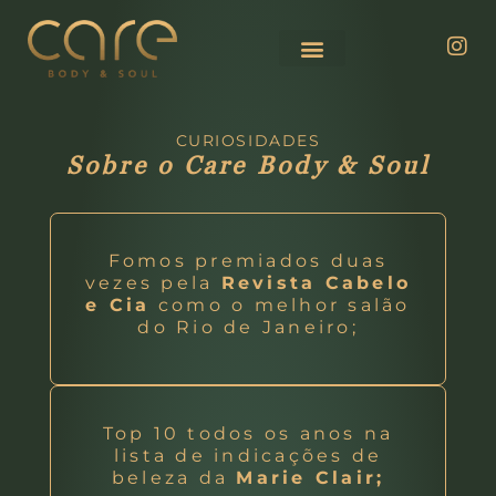
CURIOSIDADES
Sobre o Care Body & Soul
Fomos premiados duas
vezes pela
Revista Cabelo
e Cia
como o melhor salão
do Rio de Janeiro;
Top 10 todos os anos na
lista de indicações de
beleza da
Marie Clair;